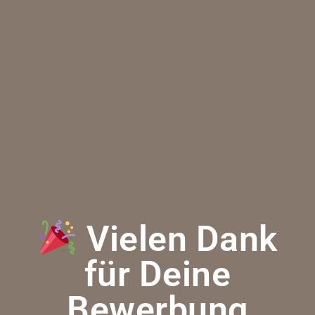
Vielen Dank
für Deine
Bewerbung