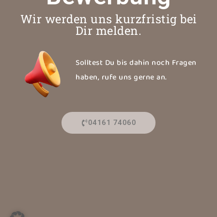
Wir werden uns kurzfristig bei
Dir melden.
Solltest Du bis dahin noch Fragen
haben, rufe uns gerne an.
04161 74060